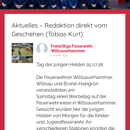
Aktuelles – Redaktion direkt vom
Geschehen (Tobias Kurt)
Freiwillige Feuerwehr
Wölsauerhammer
1 week ago
+5
Tag der jungen Helden 25.07.26
Die Feuerwehren Wölsauerhammer,
Wölsau und Brand-Haingrün
veranstalteten am
Samstag einen Werbetag auf der
Feuerwehrwiese in Wölsauerhammer.
Gesucht wurden hier die jungen
Helden von Morgen für die Kinder-
und Jugendfeuerwehr. An
verschiedenen Stationen konnten die