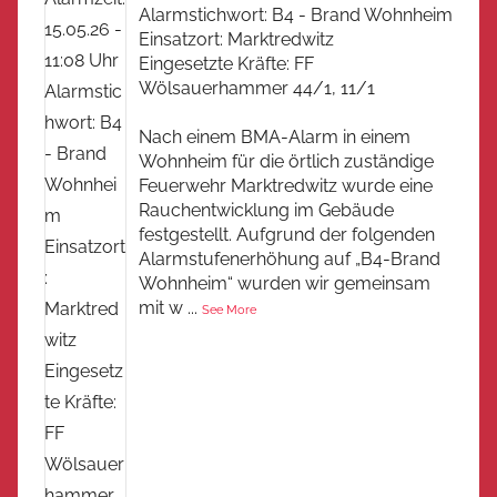
Alarmstichwort: B4 - Brand Wohnheim
Einsatzort: Marktredwitz
Eingesetzte Kräfte: FF
Wölsauerhammer 44/1, 11/1
Nach einem BMA-Alarm in einem
Wohnheim für die örtlich zuständige
Feuerwehr Marktredwitz wurde eine
Rauchentwicklung im Gebäude
festgestellt. Aufgrund der folgenden
Alarmstufenerhöhung auf „B4-Brand
Wohnheim“ wurden wir gemeinsam
mit w
...
See More