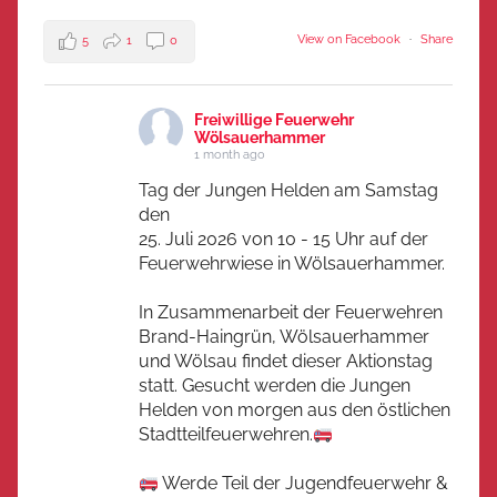
View on Facebook
·
Share
5
1
0
Freiwillige Feuerwehr
Wölsauerhammer
1 month ago
Tag der Jungen Helden am Samstag
den
25. Juli 2026 von 10 - 15 Uhr auf der
Feuerwehrwiese in Wölsauerhammer.
In Zusammenarbeit der Feuerwehren
Brand-Haingrün, Wölsauerhammer
und Wölsau findet dieser Aktionstag
statt. Gesucht werden die Jungen
Helden von morgen aus den östlichen
Stadtteilfeuerwehren.
Werde Teil der Jugendfeuerwehr &