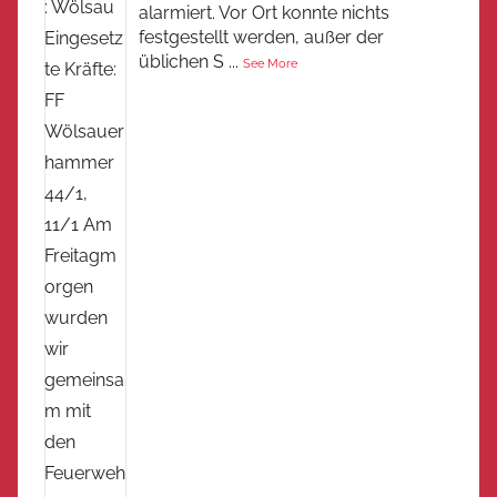
alarmiert. Vor Ort konnte nichts
festgestellt werden, außer der
üblichen S
...
See More