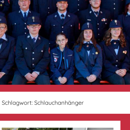
Schlagwort:
Schlauchanhänger