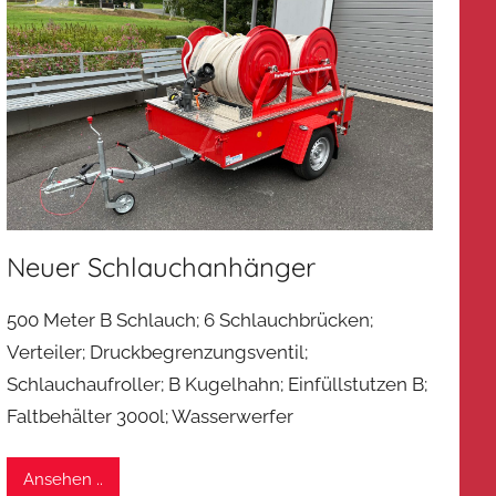
Neuer Schlauchanhänger
500 Meter B Schlauch; 6 Schlauchbrücken;
Verteiler; Druckbegrenzungsventil;
Schlauchaufroller; B Kugelhahn; Einfüllstutzen B;
Faltbehälter 3000l; Wasserwerfer
Ansehen ..