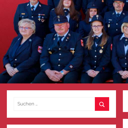
Suchen
nach:
Suchen