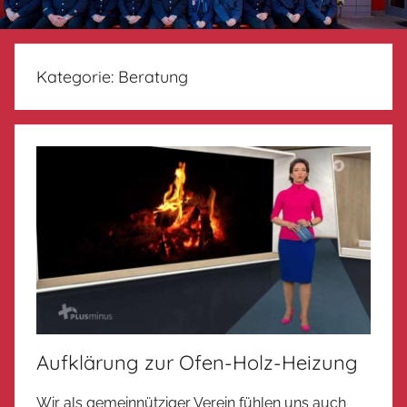
Kategorie:
Beratung
Aufklärung zur Ofen-Holz-Heizung
Wir als gemeinnütziger Verein fühlen uns auch