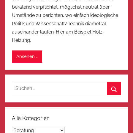
beratend verpflichtet, möglichst neutral über
Umstände zu berichten, wo einfach ideologische
Politik und Wissenschaft/Technik diametral
auseinander laufen. Hier am Beispiel Holz-
Heizung.
Ansehen ..
Suchen
nach:
Suchen
Alle Kategorien
Alle